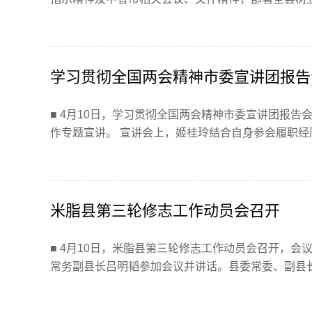
学习贯彻全国两会精神市委宣讲团报告
■ 4月10日，学习贯彻全国两会精神市委宣讲团报
作专题宣讲。 宣讲会上，姬桂玲结合自身参会履职经历与
米脂县第三轮修志工作动员会召开
■ 4月10日，米脂县第三轮修志工作动员会召开，
常务副县长吕明韬参加会议并讲话。县委常委、副县长郭