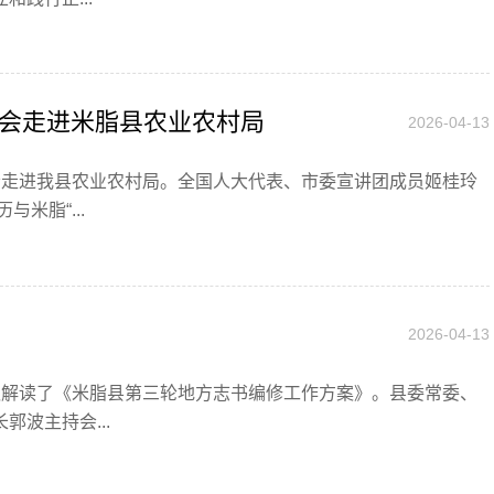
会走进米脂县农业农村局
2026-04-13
告会走进我县农业农村局。全国人大代表、市委宣讲团成员姬桂玲
米脂“...
2026-04-13
会议解读了《米脂县第三轮地方志书编修工作方案》。县委常委、
波主持会...