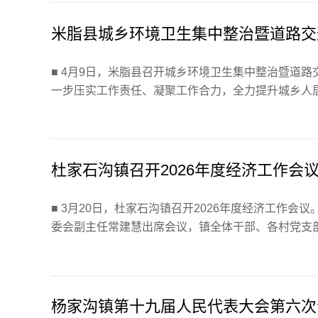
米脂县城乡环境卫生集中整治暨道路交
■ 4月9日，米脂县召开城乡环境卫生集中整治暨道
一步压实工作责任、凝聚工作合力，全力提升城乡人居环
杜家石沟镇召开2026年度经济工作会
■ 3月20日，杜家石沟镇召开2026年度经济工作会
委会副主任常建慧出席会议，镇全体干部、各村党支部书
杨家沟镇第十九届人民代表大会第六次