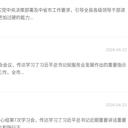
实党中央决策部署及中省市工作要求，引导全县各级领导干部进
过硬的能力...
2026-04-22
常委会会议，传达学习了习近平总书记就服务业发展作出的重要指示
，全市...
2026-04-22
习中心组第7次学习会，传达学习了习近平总书记近期重要讲话重要
践行正...