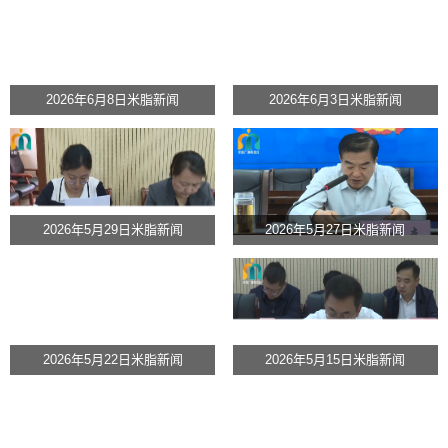
2026年6月8日米脂新闻
2026年6月3日米脂新闻
2026年5月29日米脂新闻
2026年5月27日米脂新闻
2026年5月22日米脂新闻
2026年5月15日米脂新闻