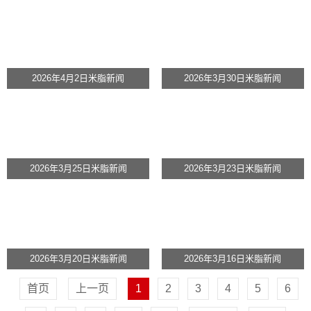
2026年4月2日米脂新闻
2026年3月30日米脂新闻
2026年3月25日米脂新闻
2026年3月23日米脂新闻
2026年3月20日米脂新闻
2026年3月16日米脂新闻
首页
上一页
1
2
3
4
5
6