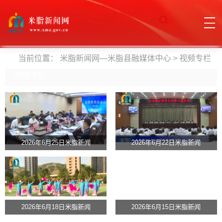
当前位置：
米脂新闻网—米脂县融媒体中心
>
视频专栏
视频专栏
2026年6月25日米脂新闻
2026年6月22日米脂新闻
2026年6月18日米脂新闻
2026年6月15日米脂新闻