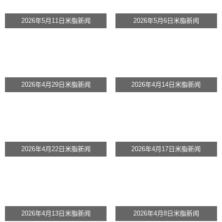
2026年5月11日米脂新闻
2026年5月6日米脂新闻
2026年4月29日米脂新闻
2026年4月14日米脂新闻
2026年4月22日米脂新闻
2026年4月17日米脂新闻
2026年4月13日米脂新闻
2026年4月8日米脂新闻