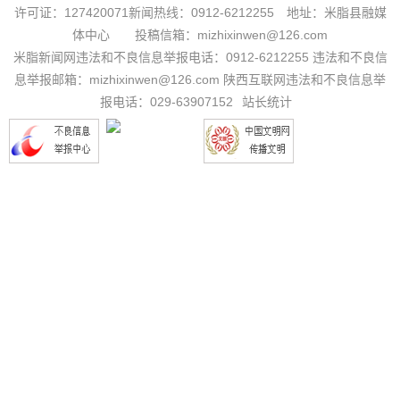
许可证：127420071新闻热线：0912-6212255 地址：米脂县融媒
体中心 投稿信箱：mizhixinwen@126.com
米脂新闻网违法和不良信息举报电话：0912-6212255 违法和不良信
息举报邮箱：mizhixinwen@126.com 陕西互联网违法和不良信息举
报电话：029-63907152
站长统计