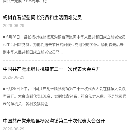
国共产党成立105周年、纪...
杨树森看望慰问老党员和生活困难党员
2026-06-29
■ 6月26日，县长杨树森赴杨家沟镇看望慰问中华人民共和国成立前老党员
和生活困难党员，为他们送去节日的问候和党组织的关怀。杨树森先后来
到中华人民共和国成立前老党员马...
中国共产党米脂县桃镇第二十一次代表大会召开
2026-06-29
■ 6月25日上午，中国共产党米脂县桃镇第二十一次代表大会在桃镇大会议
室召开。大会应到代表101名，实到代表94名，符合法定人数。不是党员代
表的镇机关、各村及镇属企...
中国共产党米脂县杨家沟镇第二十次代表大会召开
2026-06-29