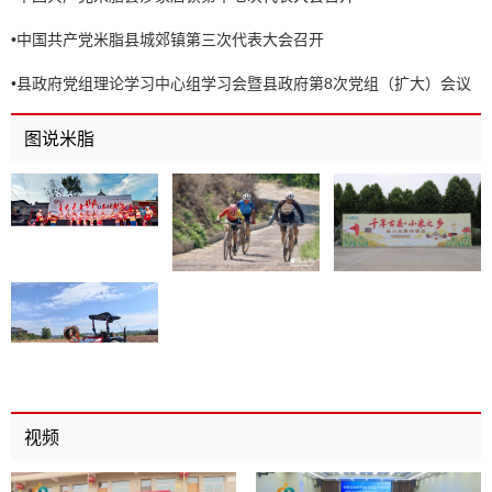
•
中国共产党米脂县城郊镇第三次代表大会召开
•
县政府党组理论学习中心组学习会暨县政府第8次党组（扩大）会议
召开
图说米脂
视频