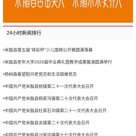
24小时新闻排行
•
米脂县第五届“体彩杯”少儿围棋公开赛圆满落幕
•
米脂县老年大学2026届毕业典礼暨教学成果展演圆满举行
•
杨树森看望慰问老党员和生活困难党员
•
中国共产党米脂县桃镇第二十一次代表大会召开
•
中国共产党米脂县杨家沟镇第二十次代表大会召开
•
中国共产党米脂县杜家石沟镇第二十一次代表大会召开
•
中国共产党米脂县龙镇第二十次代表大会召开
•
中国共产党米脂县沙家店镇第十七次代表大会召开