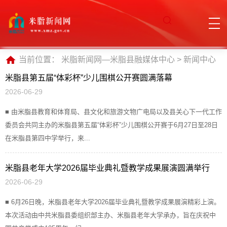
当前位置：
米脂新闻网—米脂县融媒体中心
>
新闻中心
米脂县第五届“体彩杯”少儿围棋公开赛圆满落幕
2026-06-29
■ 由米脂县教育和体育局、县文化和旅游文物广电局以及县关心下一代工作
委员会共同主办的米脂县第五届“体彩杯”少儿围棋公开赛于6月27日至28日
在米脂县第四中学举行，来...
米脂县老年大学2026届毕业典礼暨教学成果展演圆满举行
2026-06-29
■ 6月26日晚，米脂县老年大学2026届毕业典礼暨教学成果展演精彩上演。
本次活动由中共米脂县委组织部主办、米脂县老年大学承办，旨在庆祝中