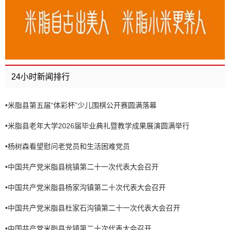
24小时新闻排行
•
米脂县第五届“体彩杯”少儿围棋公开赛圆满落幕
•
米脂县老年大学2026届毕业典礼暨教学成果展演圆满举行
•
杨树森看望慰问老党员和生活困难党员
•
中国共产党米脂县桃镇第二十一次代表大会召开
•
中国共产党米脂县杨家沟镇第二十次代表大会召开
•
中国共产党米脂县杜家石沟镇第二十一次代表大会召开
•
中国共产党米脂县龙镇第二十次代表大会召开