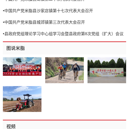
•
中国共产党米脂县沙家店镇第十七次代表大会召开
•
中国共产党米脂县城郊镇第三次代表大会召开
•
县政府党组理论学习中心组学习会暨县政府第8次党组（扩大）会议
召开
图说米脂
视频