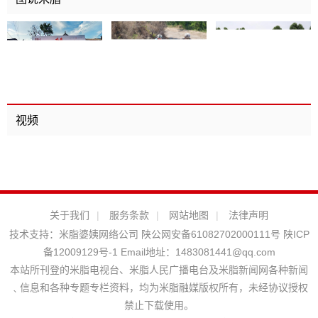
视频
关于我们
|
服务条款
|
网站地图
|
法律声明
技术支持：
米脂婆姨网络公司
陕公网安备61082702000111号
陕ICP
备12009129号-1
Email地址：
1483081441@qq.com
本站所刊登的米脂电视台、米脂人民广播电台及米脂新闻网各种新闻
﹑信息和各种专题专栏资料，均为米脂融媒版权所有，未经协议授权
禁止下载使用。