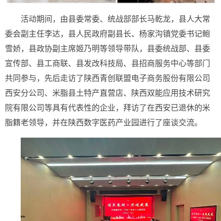
活动期间，由县委常委、统战部部长马乾龙，县人大常
委会副主任李达，县人民政府副县长、杨家沟镇党委书记鲍
雪娇，县政协副主席姬乃明等领导带队，县委统战部、县委
宣传部、县工商联、县发改科技局、县招商服务中心等部门
共同参与，先后走访了陕西青创联盟电子商务股份有限公司
西安分公司、米脂县土特产直营店、陕西双能应用技术研究
院有限公司等具有代表性的企业，拜访了在西安已退休的米
脂籍老领导，并在陕西数字医药产业园进行了座谈交流。