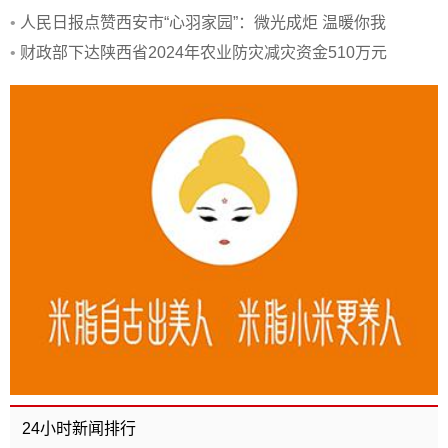
•
人民日报点赞西安市“心羽家园”：微光成炬 温暖你我
•
财政部下达陕西省2024年农业防灾减灾资金510万元
24小时新闻排行