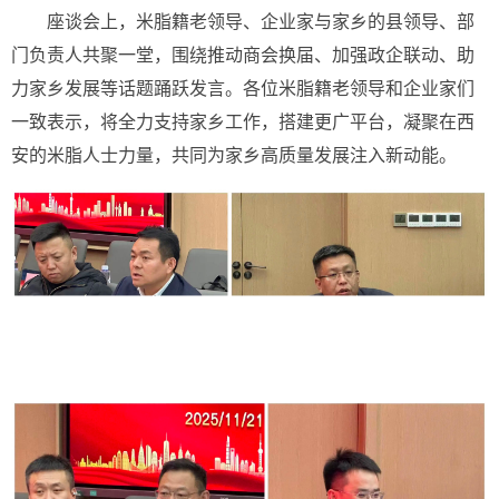
座谈会上，米脂籍老领导、企业家与家乡的县领导、部
门负责人共聚一堂，围绕推动商会换届、加强政企联动、助
力家乡发展等话题踊跃发言。各位米脂籍老领导和企业家们
一致表示，将全力支持家乡工作，搭建更广平台，凝聚在西
安的米脂人士力量，共同为家乡高质量发展注入新动能。