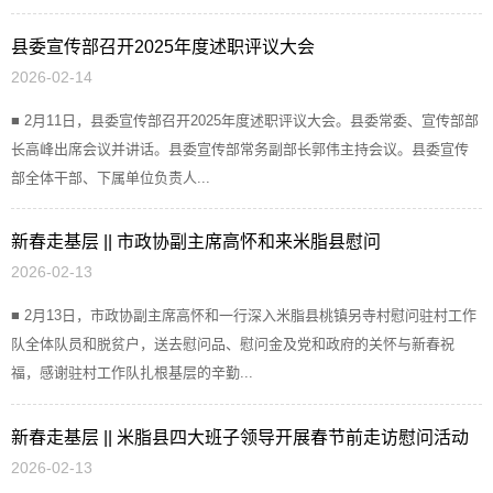
县委宣传部召开2025年度述职评议大会
2026-02-14
■ 2月11日，县委宣传部召开2025年度述职评议大会。县委常委、宣传部部
长高峰出席会议并讲话。县委宣传部常务副部长郭伟主持会议。县委宣传
部全体干部、下属单位负责人...
新春走基层 || 市政协副主席高怀和来米脂县慰问
2026-02-13
■ 2月13日，市政协副主席高怀和一行深入米脂县桃镇另寺村慰问驻村工作
队全体队员和脱贫户，送去慰问品、慰问金及党和政府的关怀与新春祝
福，感谢驻村工作队扎根基层的辛勤...
新春走基层 || 米脂县四大班子领导开展春节前走访慰问活动
2026-02-13