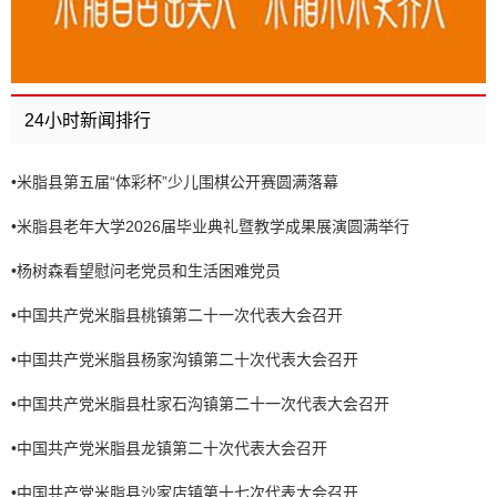
24小时新闻排行
•
米脂县第五届“体彩杯”少儿围棋公开赛圆满落幕
•
米脂县老年大学2026届毕业典礼暨教学成果展演圆满举行
•
杨树森看望慰问老党员和生活困难党员
•
中国共产党米脂县桃镇第二十一次代表大会召开
•
中国共产党米脂县杨家沟镇第二十次代表大会召开
•
中国共产党米脂县杜家石沟镇第二十一次代表大会召开
•
中国共产党米脂县龙镇第二十次代表大会召开
•
中国共产党米脂县沙家店镇第十七次代表大会召开