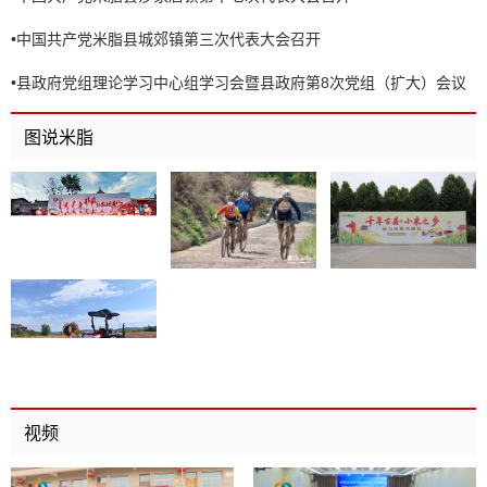
•
中国共产党米脂县城郊镇第三次代表大会召开
•
县政府党组理论学习中心组学习会暨县政府第8次党组（扩大）会议
召开
图说米脂
视频