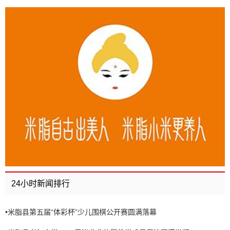
24小时新闻排行
•
米脂县第五届“体彩杯”少儿围棋公开赛圆满落幕