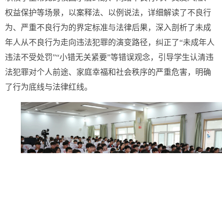
权益保护等场景，以案释法、以例说法，详细解读了不良行
为、严重不良行为的界定标准与法律后果，深入剖析了未成
年人从不良行为走向违法犯罪的演变路径，纠正了“未成年人
违法不受处罚”“小错无关紧要”等错误观念，引导学生认清违
法犯罪对个人前途、家庭幸福和社会秩序的严重危害，明确
了行为底线与法律红线。