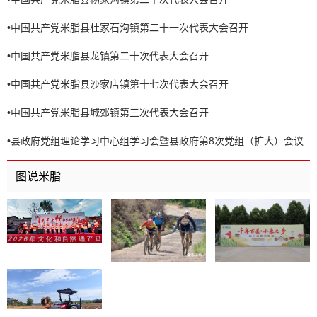
•
中国共产党米脂县杜家石沟镇第二十一次代表大会召开
•
中国共产党米脂县龙镇第二十次代表大会召开
•
中国共产党米脂县沙家店镇第十七次代表大会召开
•
中国共产党米脂县城郊镇第三次代表大会召开
•
县政府党组理论学习中心组学习会暨县政府第8次党组（扩大）会议
召开
图说米脂