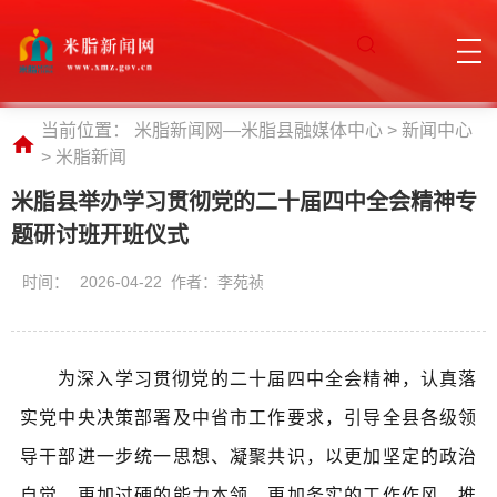
当前位置：
米脂新闻网—米脂县融媒体中心
>
新闻中心
>
米脂新闻
米脂县举办学习贯彻党的二十届四中全会精神专
题研讨班开班仪式
时间：
2026-04-22 作者：李苑祯
为深入学习贯彻党的二十届四中全会精神，认真落
实党中央决策部署及中省市工作要求，引导全县各级领
导干部进一步统一思想、凝聚共识，以更加坚定的政治
自觉、更加过硬的能力本领、更加务实的工作作风，推