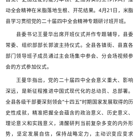
动全会精神在米脂落地生根、开花结果。
4月21日，米脂
县学习贯彻党的二十届四中全会精神专题研讨班开班。
县委书记王曼华出席开班仪式并作专题辅导，县委
常委、组织部部长郭波主持仪式。全县各镇街、县直各
部门领导班子成员通过主会场集中参会、分会场视频参
会的方式参加仪式。
王曼华指出，党的二十届四中全会意义重大、影响
深远，是新征程推进中国式现代化的总动员、总部署。
全县各级干部要深刻领会
“十四五”时期国家发展取得的历
史性成就，精准把握全会蕴含的政治意义、历史意义、
理论意义和实践意义，清醒研判当前复杂多变的内外形
势，坚定发展自信，保持战略定力，主动识变应变求