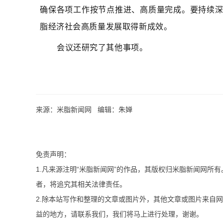
确保各项工作按节点推进、高质量完成。要持续
脂经济社会高质量发展取得新成效。
会议还研究了其他事项。
来源：米脂新闻网 编辑：朱婵
免责声明：
1.凡来源注明“米脂新闻网”的作品，其版权归米脂新闻网所
者，将追究其相关法律责任。
2.除本站写作和整理的文章或图片外，其他文章或图片来自
益的地方，请联系我们，我们将马上进行处理，谢谢。