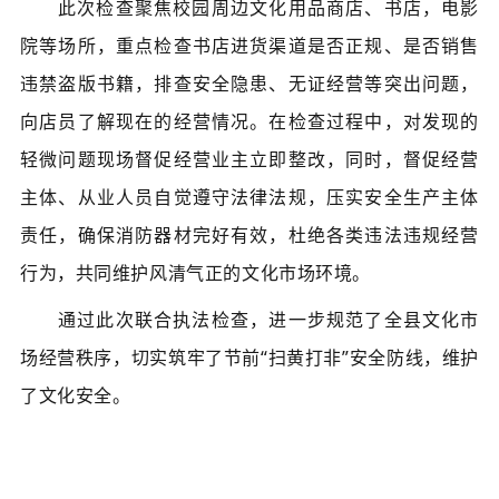
此次检查聚焦校园周边文化用品商店、书店，电影
院等场所，重点检查书店进货渠道是否正规、是否销售
违禁盗版书籍，排查安全隐患、无证经营等突出问题，
向店员了解现在的经营情况。在检查过程中，对发现的
轻微问题现场督促经营业主立即整改，同时，督促经营
主体、从业人员自觉遵守法律法规，压实安全生产主体
责任，确保消防器材完好有效，杜绝各类违法违规经营
行为，共同维护风清气正的文化市场环境。
通过此次联合执法检查，进一步规范了全县文化市
场经营秩序，切实筑牢了节前“扫黄打非”安全防线，维护
了文化安全。