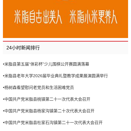
24小时新闻排行
•
米脂县第五届“体彩杯”少儿围棋公开赛圆满落幕
•
米脂县老年大学2026届毕业典礼暨教学成果展演圆满举行
•
杨树森看望慰问老党员和生活困难党员
•
中国共产党米脂县桃镇第二十一次代表大会召开
•
中国共产党米脂县杨家沟镇第二十次代表大会召开
•
中国共产党米脂县杜家石沟镇第二十一次代表大会召开