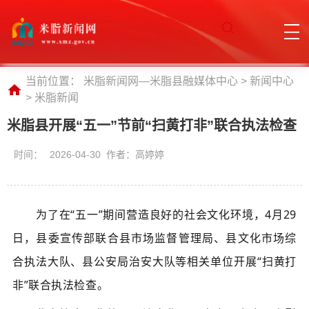
当前位置：
米脂新闻网—米脂县融媒体中心
>
新闻中心
>
米脂新闻
米脂县开展“五一”节前“扫黄打非”联合执法检查
时间：
2026-04-30 作者：高婷婷
为了在“五一”期间营造良好的社会文化环境，
4
月
29
日，县委宣传部联合县市场监督管理局、县文化市场综
合执法大队、县公安局治安大队等相关单位开展“扫黄打
非”联合执法检查。