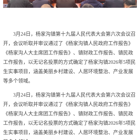
3月24日，杨家沟镇第十九届人民代表大会第六次会议召
开，会议听取并审议通过了《杨家沟镇人民政府工作报告》
《杨家沟人大主席团工作报告》、镇财政工作报告、镇民政
工作报告，以无记名投票的方式确定了杨家沟镇2026年5项民
生实事项目，涵盖美丽乡村建设、人居环境整治、产业发展
等多个领域。
3月24日，杨家沟镇第十九届人民代表大会第六次会议召
开，会议听取并审议通过了《杨家沟镇人民政府工作报告》
《杨家沟人大主席团工作报告》、镇财政工作报告、镇民政
工作报告，以无记名投票的方式确定了杨家沟镇2026年5项民
生实事项目，涵盖美丽乡村建设、人居环境整治、产业发展