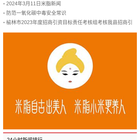
•
2024年3月11日米脂新闻
•
防范一氧化碳中毒安全常识
•
榆林市2023年度招商引资目标责任考核组考核我县招商引
资工作
24小时新闻排行