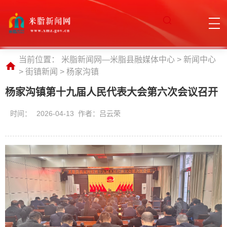
当前位置：
米脂新闻网—米脂县融媒体中心
>
新闻中心
>
街镇新闻
>
杨家沟镇
杨家沟镇第十九届人民代表大会第六次会议召开
时间：
2026-04-13 作者：吕云荣