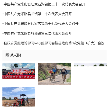
•
中国共产党米脂县杜家石沟镇第二十一次代表大会召开
•
中国共产党米脂县龙镇第二十次代表大会召开
•
中国共产党米脂县沙家店镇第十七次代表大会召开
•
中国共产党米脂县城郊镇第三次代表大会召开
•
县政府党组理论学习中心组学习会暨县政府第8次党组（扩大）会议
召开
图说米脂