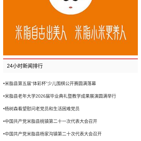
24小时新闻排行
•
米脂县第五届“体彩杯”少儿围棋公开赛圆满落幕
•
米脂县老年大学2026届毕业典礼暨教学成果展演圆满举行
•
杨树森看望慰问老党员和生活困难党员
•
中国共产党米脂县桃镇第二十一次代表大会召开
•
中国共产党米脂县杨家沟镇第二十次代表大会召开