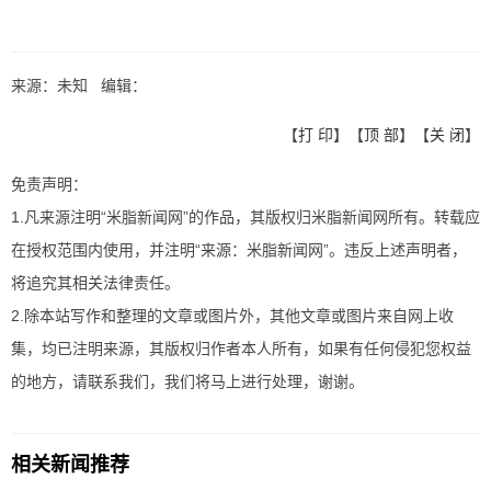
来源：未知 编辑：
【
打 印
】【
顶 部
】【
关 闭
】
免责声明：
1.凡来源注明“米脂新闻网”的作品，其版权归米脂新闻网所有。转载应
在授权范围内使用，并注明“来源：米脂新闻网”。违反上述声明者，
将追究其相关法律责任。
2.除本站写作和整理的文章或图片外，其他文章或图片来自网上收
集，均已注明来源，其版权归作者本人所有，如果有任何侵犯您权益
的地方，请联系我们，我们将马上进行处理，谢谢。
相关新闻推荐