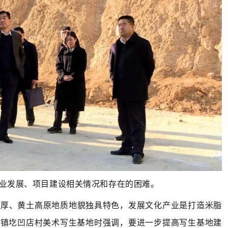
业发展、项目建设相关情况和存在的困难。
深厚、黄土高原地质地貌独具特色，发展文化产业是打造米脂
桃镇圪凹店村美术写生基地时强调，要进一步提高写生基地建