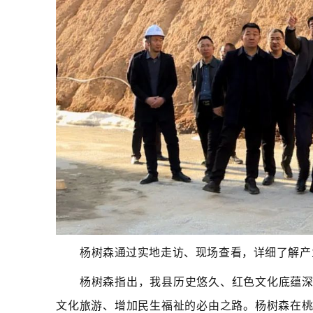
杨树森通过实地走访、现场查看，详细了解产
杨树森指出，我县历史悠久、红色文化底蕴
文化旅游、增加民生福祉的必由之路。杨树森在