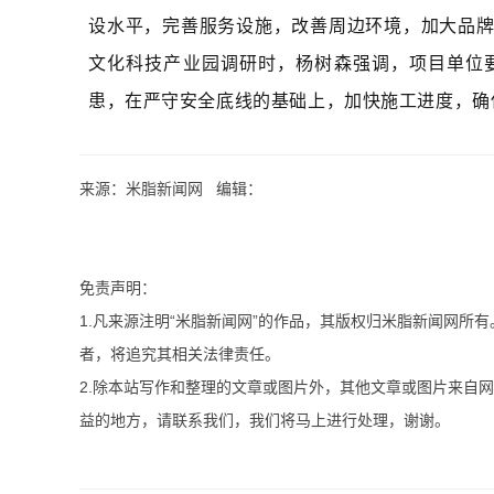
设水平，完善服务设施，改善周边环境，加大品
文化科技产业园调研时，
杨树森
强调，项目单位
患，在严守安全底线的基础上，加快施工进度，确
来源：米脂新闻网 编辑：
免责声明：
1.凡来源注明“米脂新闻网”的作品，其版权归米脂新闻网所
者，将追究其相关法律责任。
2.除本站写作和整理的文章或图片外，其他文章或图片来自
益的地方，请联系我们，我们将马上进行处理，谢谢。