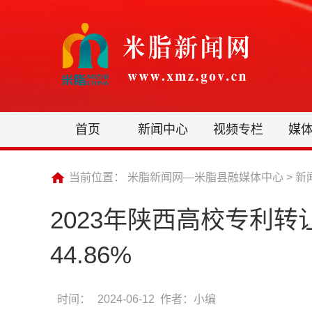
首页
新闻中心
视频专栏
媒
当前位置：
米脂新闻网—米脂县融媒体中心
>
新
2023年陕西高校专利转
44.86%
时间：
2024-06-12 作者：小编