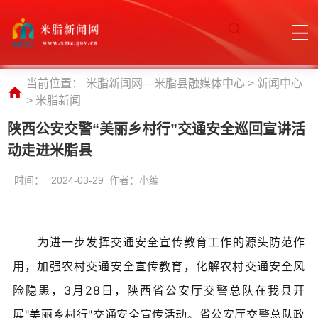
当前位置：
米脂新闻网—米脂县融媒体中心
>
新闻中心
>
米脂新闻
陕西公安交警“美丽乡村行”交通安全巡回宣讲活
动走进米脂县
时间：
2024-03-29 作者：小编
​为进一步发挥交通安全宣传教育工作的源头防范作
用，加强农村交通安全宣传教育，化解农村交通安全风
险隐患，3月28日，陕西省公安厅交警总队在我县开
展"美丽乡村行"交通安全宣传活动。
省公安厅交警总队政