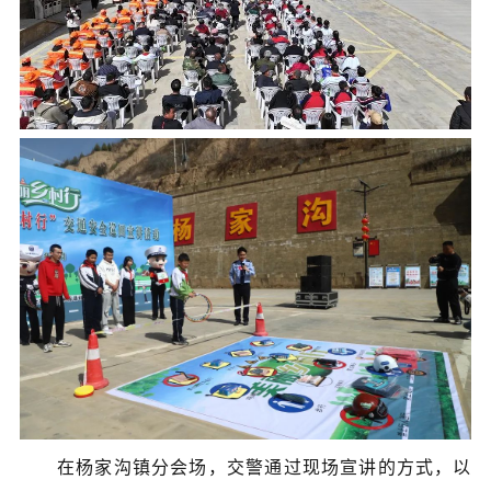
在杨家沟镇分会场，交警通过现场宣讲的方式，以