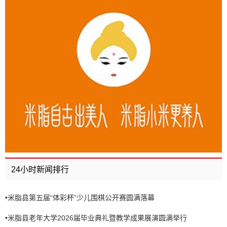
24小时新闻排行
•
米脂县第五届“体彩杯”少儿围棋公开赛圆满落幕
•
米脂县老年大学2026届毕业典礼暨教学成果展演圆满举行