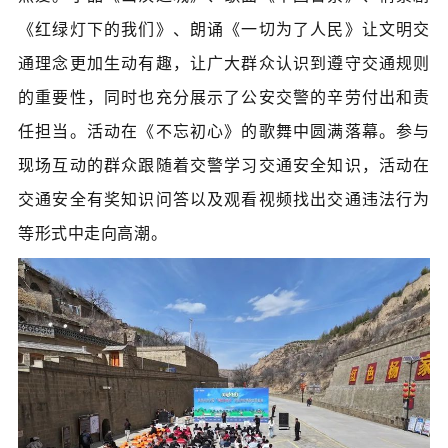
《红绿灯下的我们》、朗诵《一切为了人民》让文明交
通理念更加生动有趣，让广大群众认识到遵守交通规则
的重要性，同时也充分展示了公安交警的辛劳付出和责
任担当。活动在《不忘初心》的歌舞中圆满落幕。参与
现场互动的群众跟随着交警学习交通安全知识，活动在
交通安全有奖知识问答以及观看视频找出交通违法行为
等形式中走向高潮。