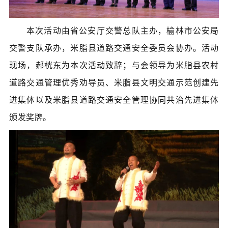
本次活动由省公安厅交警总队主办，榆林市公安局
交警支队承办，米脂县道路交通安全委员会协办。活动
现场，郝桄东为本次活动致辞；与会领导为米脂县农村
道路交通管理优秀劝导员、米脂县文明交通示范创建先
进集体以及米脂县道路交通安全管理协同共治先进集体
颁发奖牌。