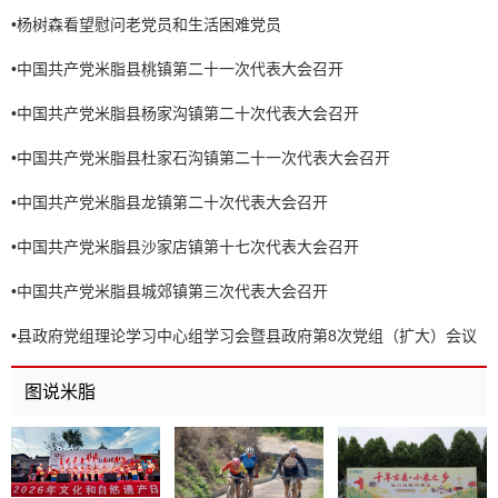
•
杨树森看望慰问老党员和生活困难党员
•
中国共产党米脂县桃镇第二十一次代表大会召开
•
中国共产党米脂县杨家沟镇第二十次代表大会召开
•
中国共产党米脂县杜家石沟镇第二十一次代表大会召开
•
中国共产党米脂县龙镇第二十次代表大会召开
•
中国共产党米脂县沙家店镇第十七次代表大会召开
•
中国共产党米脂县城郊镇第三次代表大会召开
•
县政府党组理论学习中心组学习会暨县政府第8次党组（扩大）会议
召开
图说米脂