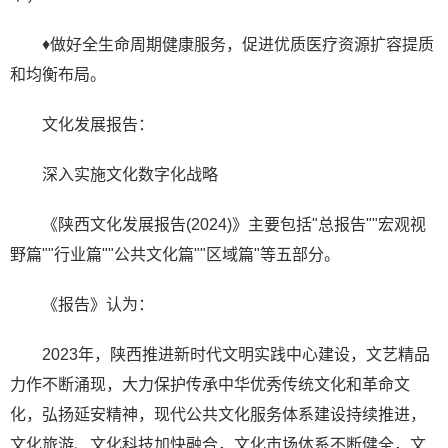
♦做好全生命周期健康服务，促进优质医疗资源扩容提质
和均衡布局。
文化发展报告：
深入实施文化数字化战略
《陕西文化发展报告(2024)》主要包括"总报告""宏观视
野篇""行业篇""公共文化篇""区域篇"等五部分。
《报告》认为：
2023年，陕西推进新时代文明实践中心建设，文艺精品
力作不断涌现，大力保护传承中华优秀传统文化和革命文
化，弘扬延安精神，现代公共文化服务体系建设持续推进，
文化旅游、文化科技加快融合，文化市场体系不断健全，文