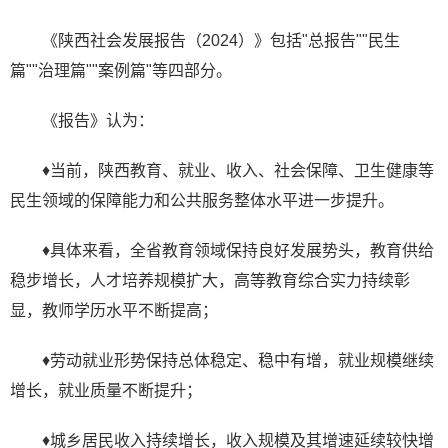
《陕西社会发展报告（2024）》包括"总报告""民生
篇""治理篇""案例篇"等四部分。
《报告》认为：
♦当前，陕西教育、就业、收入、社会保障、卫生健康等
民生领域的保障能力和公共服务整体水平进一步提升。
♦具体来看，全省教育领域保持良好发展势头，教育供给
稳步增长，人才培养规模扩大，高等教育综合实力持续彰
显，教师学历水平不断提高；
♦劳动就业形势保持总体稳定、稳中有增，就业规模继续
增长，就业质量不断提升；
♦城乡居民收入持续增长，收入规模及其增速延续较快增