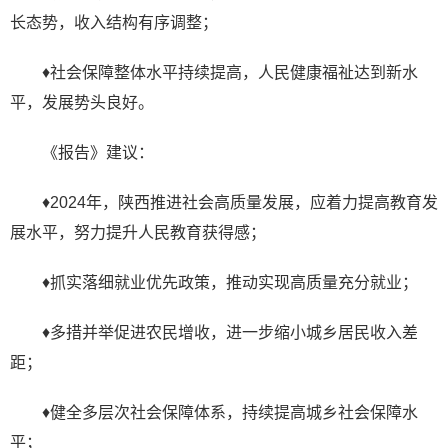
长态势，收入结构有序调整；
♦社会保障整体水平持续提高，人民健康福祉达到新水
平，发展势头良好。
《报告》建议：
♦2024年，陕西推进社会高质量发展，应着力提高教育发
展水平，努力提升人民教育获得感；
♦抓实落细就业优先政策，推动实现高质量充分就业；
♦多措并举促进农民增收，进一步缩小城乡居民收入差
距；
♦健全多层次社会保障体系，持续提高城乡社会保障水
平；