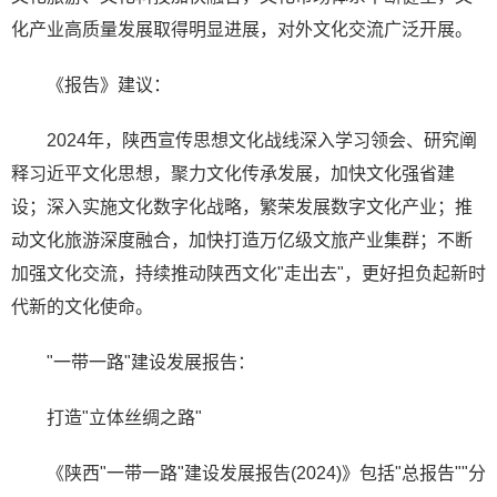
化产业高质量发展取得明显进展，对外文化交流广泛开展。
《报告》建议：
2024年，陕西宣传思想文化战线深入学习领会、研究阐
释习近平文化思想，聚力文化传承发展，加快文化强省建
设；深入实施文化数字化战略，繁荣发展数字文化产业；推
动文化旅游深度融合，加快打造万亿级文旅产业集群；不断
加强文化交流，持续推动陕西文化"走出去"，更好担负起新时
代新的文化使命。
"一带一路"建设发展报告：
打造"立体丝绸之路"
《陕西"一带一路"建设发展报告(2024)》包括"总报告""分