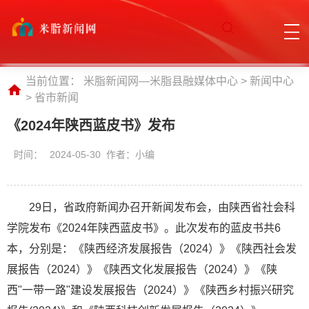
当前位置：
米脂新闻网—米脂县融媒体中心
>
新闻中心
>
省市新闻
《2024年陕西蓝皮书》发布
时间：
2024-05-30 作者：小编
29日，省政府新闻办召开新闻发布会，由陕西省社会科
学院发布《2024年陕西蓝皮书》。此次发布的蓝皮书共6
本，分别是：《陕西经济发展报告（2024）》《陕西社会发
展报告（2024）》《陕西文化发展报告（2024）》《陕
西"一带一路"建设发展报告（2024）》《陕西乡村振兴研究