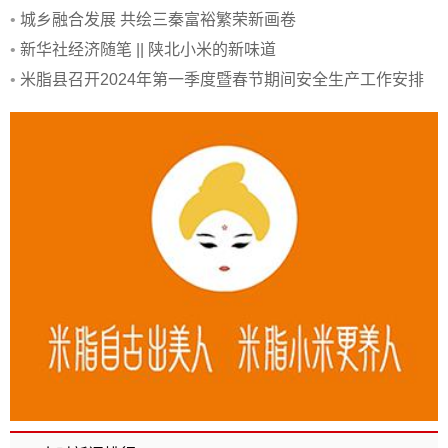
•
城乡融合发展 共绘三秦富裕繁荣新画卷
•
新华社经济随笔 || 陕北小米的新味道
•
米脂县召开2024年第一季度暨春节期间安全生产工作安排
部署会