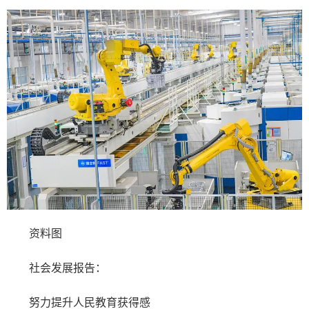
资料图
社会发展报告：
努力提升人民教育获得感