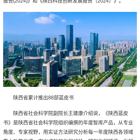
报告(2024)》和《陕西科技创新发展报告（2024）》。
陕西省累计推出88部蓝皮书
陕西省社会科学院副院长王建康介绍说，《陕西蓝皮
书》是陕西省社会科学院组织编撰的年度智库产品，从专业
角度、专家视野，用实证方法研究分析每一年度陕西各领域