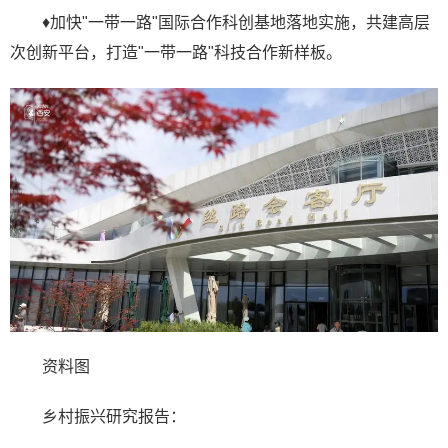
♦加快"一带一路"国际合作科创基地落地实施，共建高层
次创新平台，打造"一带一路"科技合作新样板。
资料图
乡村振兴研究报告：