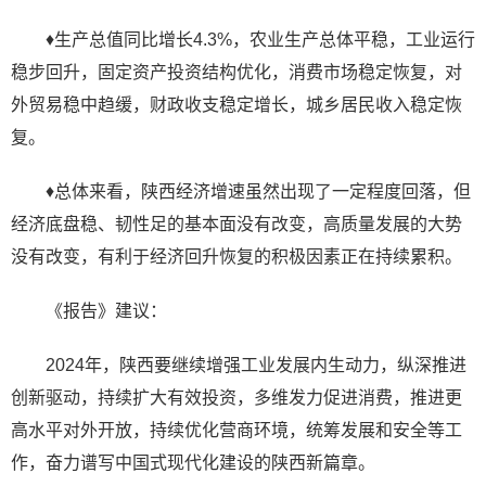
♦生产总值同比增长4.3%，农业生产总体平稳，工业运行
稳步回升，固定资产投资结构优化，消费市场稳定恢复，对
外贸易稳中趋缓，财政收支稳定增长，城乡居民收入稳定恢
复。
♦总体来看，陕西经济增速虽然出现了一定程度回落，但
经济底盘稳、韧性足的基本面没有改变，高质量发展的大势
没有改变，有利于经济回升恢复的积极因素正在持续累积。
《报告》建议：
2024年，陕西要继续增强工业发展内生动力，纵深推进
创新驱动，持续扩大有效投资，多维发力促进消费，推进更
高水平对外开放，持续优化营商环境，统筹发展和安全等工
作，奋力谱写中国式现代化建设的陕西新篇章。