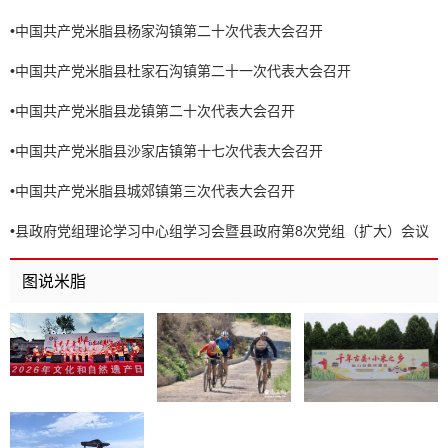
•
中国共产党米脂县杨家沟镇第二十次代表大会召开
•
中国共产党米脂县杜家石沟镇第二十一次代表大会召开
•
中国共产党米脂县龙镇第二十次代表大会召开
•
中国共产党米脂县沙家店镇第十七次代表大会召开
•
中国共产党米脂县城郊镇第三次代表大会召开
•
县政府党组理论学习中心组学习会暨县政府第8次党组（扩大）会议
召开
图说米脂