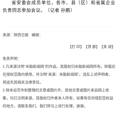
省安委会成员单位，各市、县（区）和省属企业
负责同志参加会议。
（记者 孙鹏
）
来源：陕西日报 编辑：
【
打 印
】【
顶 部
】【
关 闭
】
免责声明：
1.凡来源注明“米脂新闻网”的作品，其版权归米脂新闻网所有。转载应
在授权范围内使用，并注明“来源：米脂新闻网”。违反上述声明者，
将追究其相关法律责任。
2.除本站写作和整理的文章或图片外，其他文章或图片来自网上收
集，均已注明来源，其版权归作者本人所有，如果有任何侵犯您权益
的地方，请联系我们，我们将马上进行处理，谢谢。