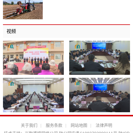
视频
关于我们
|
服务条款
|
网站地图
|
法律声明