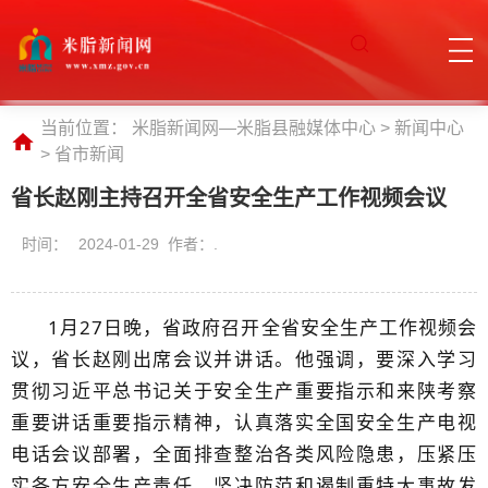
当前位置：
米脂新闻网—米脂县融媒体中心
>
新闻中心
>
省市新闻
省长赵刚主持召开全省安全生产工作视频会议
时间：
2024-01-29 作者：.
1月27日晚，省政府召开全省安全生产工作视频会
议，省长赵刚出席会议并讲话。他强调，要深入学习
贯彻习近平总书记关于安全生产重要指示和来陕考察
重要讲话重要指示精神，认真落实全国安全生产电视
电话会议部署，全面排查整治各类风险隐患，压紧压
实各方安全生产责任，坚决防范和遏制重特大事故发