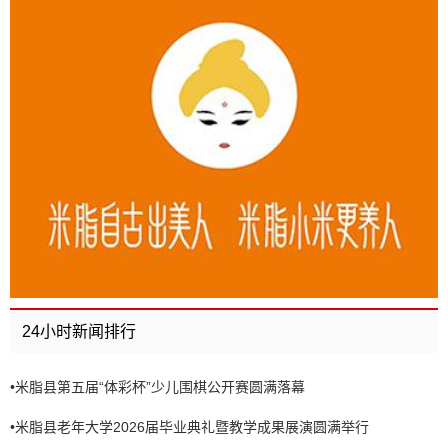
24小时新闻排行
•
米脂县第五届“体彩杯”少儿围棋公开赛圆满落幕
•
米脂县老年大学2026届毕业典礼暨教学成果展演圆满举行