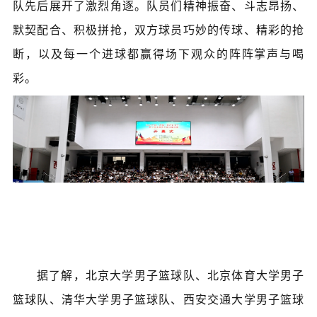
队先后展开了激烈角逐。队员们精神振奋、斗志昂扬、
默契配合、积极拼抢，双方球员巧妙的传球、精彩的抢
断，以及每一个进球都赢得场下观众的阵阵掌声与喝
彩。
据了解，北京大学男子篮球队、北京体育大学男子
篮球队、清华大学男子篮球队、西安交通大学男子篮球