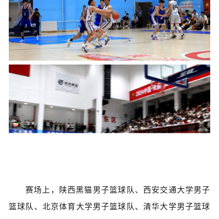
赛场上，陕西黑猫
男子篮球
队、西安交通大学男子
篮球队、北京体育大学男子篮球队、清华大学男子篮球