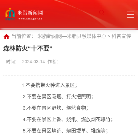
当前位置：
米脂新闻网—米脂县融媒体中心
>
科普宣传
森林防火“十不要”
时间：
2024-03-14 作者：.
1.不要携带火种进入景区；
2.不要在景区吸烟、打火把照明；
3.不要在景区野炊、烧烤食物；
4.不要在景区上香、烧纸、燃放烟花爆竹；
5.不要在景区烧荒、烧田埂草、堆烧等；