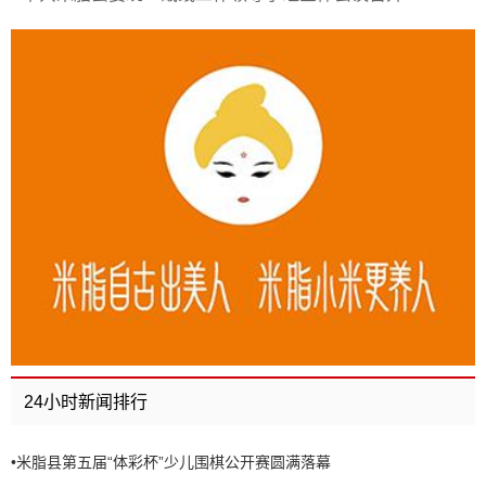
24小时新闻排行
•
米脂县第五届“体彩杯”少儿围棋公开赛圆满落幕