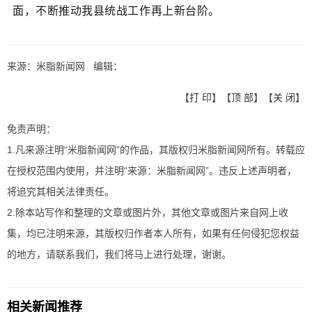
面，不断推动我县统战工作再上新台阶。
来源：米脂新闻网 编辑：
【
打 印
】【
顶 部
】【
关 闭
】
免责声明：
1.凡来源注明“米脂新闻网”的作品，其版权归米脂新闻网所有。转载应
在授权范围内使用，并注明“来源：米脂新闻网”。违反上述声明者，
将追究其相关法律责任。
2.除本站写作和整理的文章或图片外，其他文章或图片来自网上收
集，均已注明来源，其版权归作者本人所有，如果有任何侵犯您权益
的地方，请联系我们，我们将马上进行处理，谢谢。
相关新闻推荐