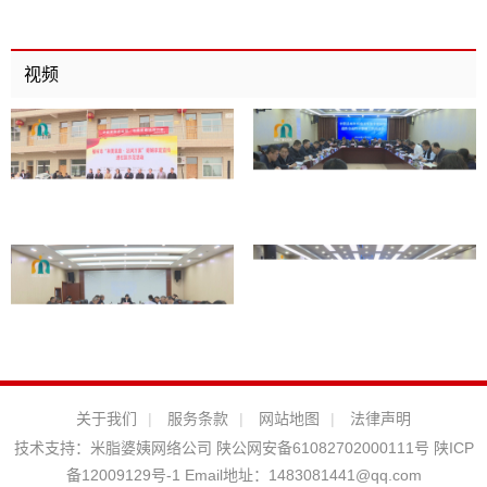
视频
关于我们
|
服务条款
|
网站地图
|
法律声明
技术支持：
米脂婆姨网络公司
陕公网安备61082702000111号
陕ICP
备12009129号-1
Email地址：
1483081441@qq.com