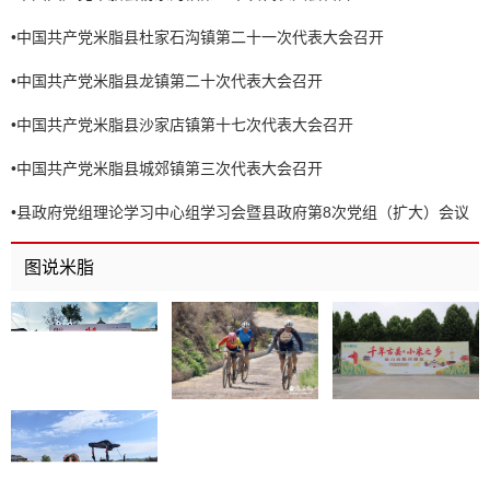
•
中国共产党米脂县杜家石沟镇第二十一次代表大会召开
•
中国共产党米脂县龙镇第二十次代表大会召开
•
中国共产党米脂县沙家店镇第十七次代表大会召开
•
中国共产党米脂县城郊镇第三次代表大会召开
•
县政府党组理论学习中心组学习会暨县政府第8次党组（扩大）会议
召开
图说米脂