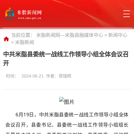
当前位置：
米脂新闻网—米脂县融媒体中心
>
新闻中心
>
米脂新闻
中共米脂县委统一战线工作领导小组全体会议召
开
时间：
2024-06-21 作者：常瑞明
6月19日，中共米脂县委统一战线工作领导小组全体
会议
召开
，县委书记、
县委统一战线
工作
领导小组组长