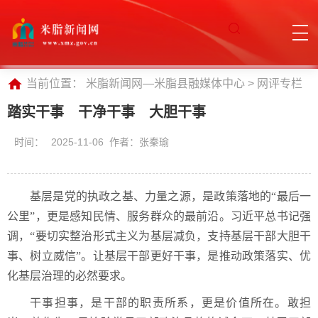
当前位置：
米脂新闻网—米脂县融媒体中心
>
网评专栏
踏实干事 干净干事 大胆干事
时间：
2025-11-06 作者：张秦瑜
基层是党的执政之基、力量之源，是政策落地的“最后一
公里”，更是感知民情、服务群众的最前沿。习近平总书记强
调，“要切实整治形式主义为基层减负，支持基层干部大胆干
事、树立威信”。让基层干部更好干事，是推动政策落实、优
化基层治理的必然要求。
干事担事，是干部的职责所系，更是价值所在。敢担