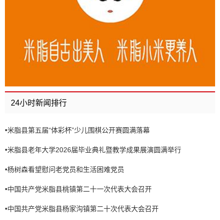
24小时新闻排行
•
米脂县第五届“体彩杯”少儿围棋公开赛圆满落幕
•
米脂县老年大学2026届毕业典礼暨教学成果展演圆满举行
•
杨树森看望慰问老党员和生活困难党员
•
中国共产党米脂县桃镇第二十一次代表大会召开
•
中国共产党米脂县杨家沟镇第二十次代表大会召开