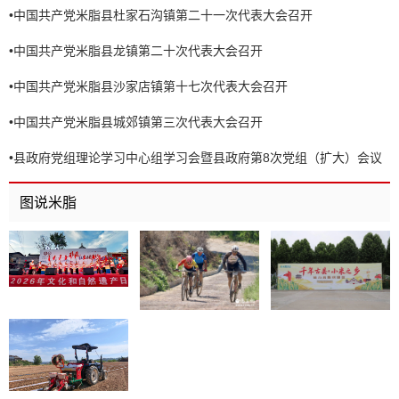
•
中国共产党米脂县杜家石沟镇第二十一次代表大会召开
•
中国共产党米脂县龙镇第二十次代表大会召开
•
中国共产党米脂县沙家店镇第十七次代表大会召开
•
中国共产党米脂县城郊镇第三次代表大会召开
•
县政府党组理论学习中心组学习会暨县政府第8次党组（扩大）会议
召开
图说米脂