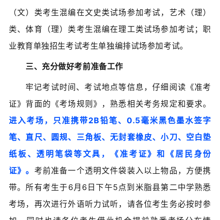
（文）类考生混编在文史类试场参加考试，艺术（理）
类、体育（理）类考生混编在理工类试场参加考试；职
业教育单独招生考试考生单独编排试场参加考试。
三、充分做好考前准备工作
牢记考试时间、考试地点等信息，仔细阅读《准考
证》背面的《考场规则》，熟悉相关考务规定和要求。
进入考场，
只准携带2B铅笔、0.5毫米黑色墨水签字
笔、直尺、圆规、三角板、无封套橡皮、小刀、空白垫
纸板、透明笔袋等文具，《准考证》和《居民身份
证》。
考前准备一个透明文件袋装入以上物品，方便携
带。所有考生于6月6日下午5点到米脂县第二中学熟悉
考场，再次进行外语听力试听，请各位考生务必按时参