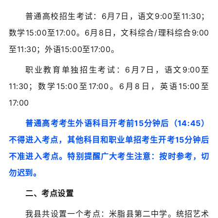
普通高校招生考试：6月7日，语文9:00至11:30；
数学15:00至17:00。6月8日，文科综合/理科综合9:00
至11:30；外语15:00至17:00。
职业教育单独招生考试：6月7日，语文9:00至
11:30；数学15:00至17:00。6月8日，英语15:00至
17:00
普通高考考生外语科目开考前15分钟后（14:45）
不得进入考点
，其他科目和职业单招考生开考15分钟后
不准进入考点。特别提醒广大考生注意：按时参考，切
勿迟到。
二、考点设置
我县共设置一个考点：米脂县第二中学。统招艺术