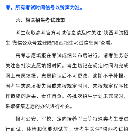
考，所有考试时间信号以铃声为准。
六、相关招生考试政策
考生获取高考官方考试信息请及时关注"陕西考试招
生"微信公众号或登陆"陕西招生考试信息网"查看。
高考志愿填报在考试成绩公布后进行。请考生务必
关注各批次志愿填报时间。考生切记在规定时间内完成
网上志愿填报，志愿确认后不可更改，逾期不予补报。
因考生志愿填报失误或未按规定时间、未按规定程序操
作造成的后果，责任自负。各批次招生计划未完成时，
采取征集志愿的办法进行补充。
报考公安、军校、定向培养军士等特殊类考生要进
行面试、体检和体能测试等，请考生关注"陕西考试招