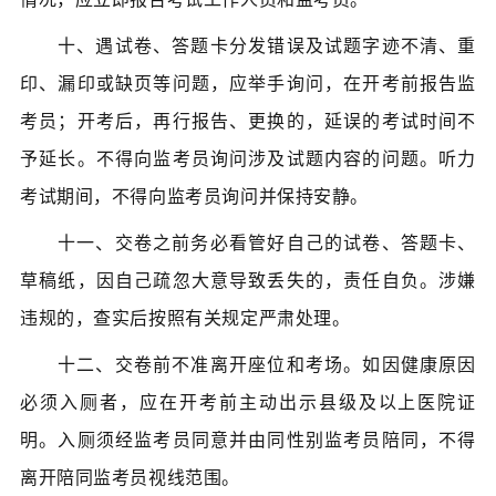
十、遇试卷、答题卡分发错误及试题字迹不清、重
印、漏印或缺页等问题，应举手询问，在开考前报告监
考员；开考后，再行报告、更换的，延误的考试时间不
予延长。不得向监考员询问涉及试题内容的问题。听力
考试期间，不得向监考员询问并保持安静。
十一、交卷之前务必看管好自己的试卷、答题卡、
草稿纸，因自己疏忽大意导致丢失的，责任自负。涉嫌
违规的，查实后按照有关规定严肃处理。
十二、交卷前不准离开座位和考场。如因健康原因
必须入厕者，应在开考前主动出示县级及以上医院证
明。入厕须经监考员同意并由同性别监考员陪同，不得
离开陪同监考员视线范围。