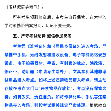
《考试诚信承诺书》。
所有考生领到档案后，由考生自行保管，在大学入
学时须携带档案报到，切记不要丢失。
五、严守考试纪律 诚信参加高考
考生凭《准考证》和《居民身份证》进入考场，严
禁携带手机、无线发射和接收设备、电子存储记忆录放
设备、电子拍摄器材、手表、有封套的橡皮、涂改液、
修正带、助听器（申请考生除外）、文具盒和其他非考
试用品进入考点。如将上述违禁物品带入考点，请主动
存放在考点大门口"违禁物品存放处"，考点没有保管义
务，如有丢失，责任自负。如将作弊材料、手机等违禁
物品带入考场，则按考试相关规定严肃处理。
根据教育