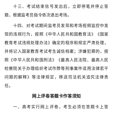
十三、考试结束信号发出后，立即停笔并停止答
题，根据监考员指令依次退出考场。
十四、对考试期间监考员发现和考场视频监控中发
现的违规行为，按照《中华人民共和国教育法》《国家
教育考试违规处理办法》确定的程序和规定严肃处理，
并将记入国家教育考试考生诚信档案；涉嫌犯罪的，按
照《中华人民共和国刑法》《最高人民法院、最高人民
检察院关于办理组织考试作弊等刑事案件适用法律若干
问题的解释》等法律规定，移送司法机关追究法律责
任。
网上评卷答题卡作答须知
一、高考实行网上评卷，考生必须在答题卡上答