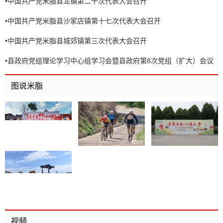
•
中国共产党米脂县龙镇第二十次代表大会召开
•
中国共产党米脂县沙家店镇第十七次代表大会召开
•
中国共产党米脂县城郊镇第三次代表大会召开
•
县政府党组理论学习中心组学习会暨县政府第8次党组（扩大）会议
召开
图说米脂
视频