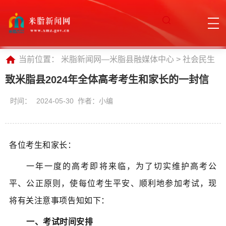
当前位置：
米脂新闻网—米脂县融媒体中心
>
社会民生
致米脂县2024年全体高考考生和家长的一封信
时间：
2024-05-30 作者：小编
​各位考生和家长：
一年一度的高考即将来临，为了切实维护高考公
平、公正原则，使每位考生平安、顺利地参加考试，现
将有关注意事项告知如下：
一、考试时间安排