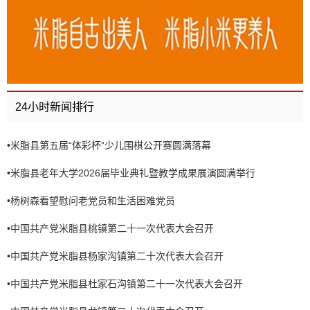
24小时新闻排行
•
米脂县第五届“体彩杯”少儿围棋公开赛圆满落幕
•
米脂县老年大学2026届毕业典礼暨教学成果展演圆满举行
•
杨树森看望慰问老党员和生活困难党员
•
中国共产党米脂县桃镇第二十一次代表大会召开
•
中国共产党米脂县杨家沟镇第二十次代表大会召开
•
中国共产党米脂县杜家石沟镇第二十一次代表大会召开