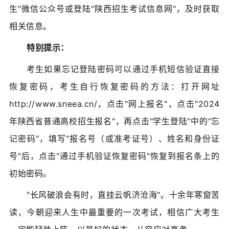
生"微信公众号或登陆"陕西招生考试信息网"，及时获取
相关信息。
特别提示：
考生如果忘记登陆密码可以通过手机短信验证直接
恢复密码，考生自行恢复密码的方法：打开网址
http://www.sneea.cn/，点击"网上报名"，点击"2024
年陕西省普通高校招生报名"，再点击"学生登陆"中的"忘
记密码"，填写"报名号（或准考证号）、姓名和身份证
号"后，点击"通过手机验证恢复密码"恢复到报名条上的
初始密码。
"长风破浪会有时，直挂云帆济沧海"。十余年寒窗苦
读，今朝迎来人生中最重要的一次考试，相信广大考生