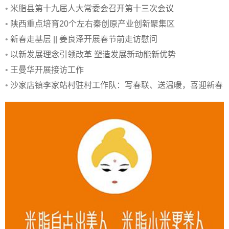
•
米脂县第十九届人大常委会召开第十三次会议
•
陕西重点培育20个左右秦创原产业创新聚集区
•
新春走基层 || 姜良泽开展春节前走访慰问
•
以新发展理念引领改革 塑造发展新动能新优势
•
王曼华开展接访工作
•
沙家店镇李家站村驻村工作队：写春联、送温暖，喜迎新春