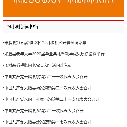
24小时新闻排行
•
米脂县第五届“体彩杯”少儿围棋公开赛圆满落幕
•
米脂县老年大学2026届毕业典礼暨教学成果展演圆满举行
•
杨树森看望慰问老党员和生活困难党员
•
中国共产党米脂县桃镇第二十一次代表大会召开
•
中国共产党米脂县杨家沟镇第二十次代表大会召开
•
中国共产党米脂县杜家石沟镇第二十一次代表大会召开
•
中国共产党米脂县龙镇第二十次代表大会召开
•
中国共产党米脂县沙家店镇第十七次代表大会召开