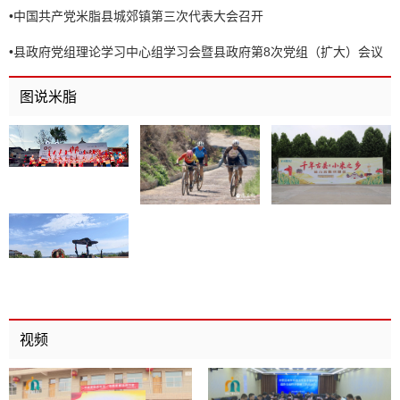
•
中国共产党米脂县城郊镇第三次代表大会召开
•
县政府党组理论学习中心组学习会暨县政府第8次党组（扩大）会议
召开
图说米脂
视频