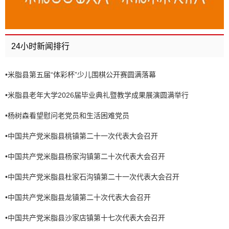
24小时新闻排行
•
米脂县第五届“体彩杯”少儿围棋公开赛圆满落幕
•
米脂县老年大学2026届毕业典礼暨教学成果展演圆满举行
•
杨树森看望慰问老党员和生活困难党员
•
中国共产党米脂县桃镇第二十一次代表大会召开
•
中国共产党米脂县杨家沟镇第二十次代表大会召开
•
中国共产党米脂县杜家石沟镇第二十一次代表大会召开
•
中国共产党米脂县龙镇第二十次代表大会召开
•
中国共产党米脂县沙家店镇第十七次代表大会召开