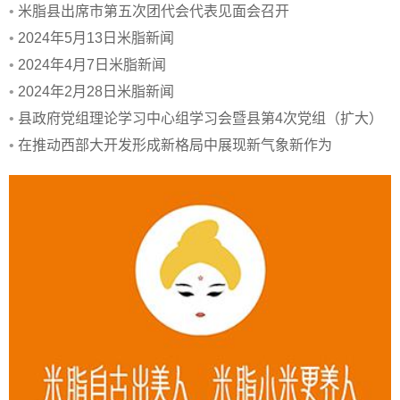
•
米脂县出席市第五次团代会代表见面会召开
•
2024年5月13日米脂新闻
•
2024年4月7日米脂新闻
•
2024年2月28日米脂新闻
•
县政府党组理论学习中心组学习会暨县第4次党组（扩大）
会议召开
•
在推动西部大开发形成新格局中展现新气象新作为