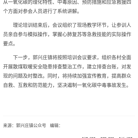
从一氧化碳的理化特性、中毒原因、预防措施和应急救援四
个方面对参会人员进行了系统讲解。
理论培训结束后，会议组织了现场教学环节，让参训人
员亲自参与模拟操作，掌握心肺复苏等急救技能的实际操作
要点。
下一步，郭兴庄镇将按照培训会议要求，组织各村全面
开展散煤取暖安全隐患排查整治工作，建立排查台账，对发
现的问题及时整改。同时，将持续加强宣传教育，提高群众
自救、互救和防范能力，坚决遏制一氧化碳中毒事故发生。
来源：郭兴庄镇公众号 编辑：