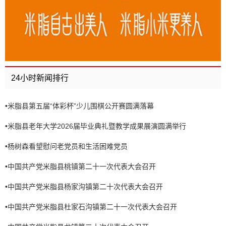
24小时新闻排行
•
米脂县第五届“体彩杯”少儿围棋公开赛圆满落幕
•
米脂县老年大学2026届毕业典礼暨教学成果展演圆满举行
•
杨树森看望慰问老党员和生活困难党员
•
中国共产党米脂县桃镇第二十一次代表大会召开
•
中国共产党米脂县杨家沟镇第二十次代表大会召开
•
中国共产党米脂县杜家石沟镇第二十一次代表大会召开