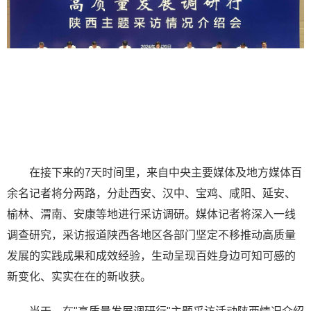
在接下来的7天时间里，来自中央主要媒体及地方媒体百
余名记者将分两路，分赴西安、汉中、宝鸡、咸阳、延安、
榆林、渭南、安康等地进行采访调研。媒体记者将深入一线
调查研究，采访报道陕西各地区各部门坚定不移推动高质量
发展的实践成果和成效经验，生动呈现百姓身边可知可感的
新变化、实实在在的新收获。