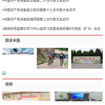
•
中国共产党米脂县龙镇第二十次代表大会召开
•
中国共产党米脂县沙家店镇第十七次代表大会召开
•
中国共产党米脂县城郊镇第三次代表大会召开
•
县政府党组理论学习中心组学习会暨县政府第8次党组（扩大）会议
召开
图说米脂
视频