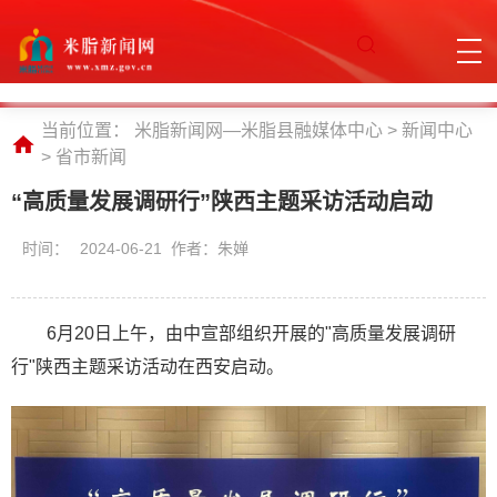
当前位置：
米脂新闻网—米脂县融媒体中心
>
新闻中心
>
省市新闻
“高质量发展调研行”陕西主题采访活动启动
时间：
2024-06-21 作者：朱婵
6月20日上午，由中宣部组织开展的"高质量发展调研
行"陕西主题采访活动在西安启动。