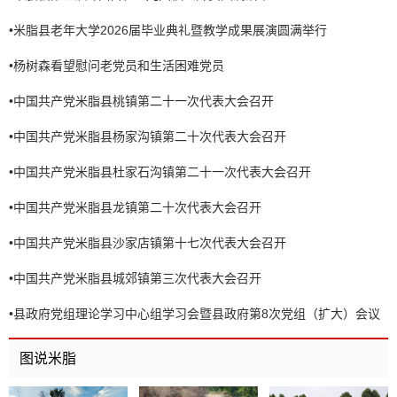
•
米脂县老年大学2026届毕业典礼暨教学成果展演圆满举行
•
杨树森看望慰问老党员和生活困难党员
•
中国共产党米脂县桃镇第二十一次代表大会召开
•
中国共产党米脂县杨家沟镇第二十次代表大会召开
•
中国共产党米脂县杜家石沟镇第二十一次代表大会召开
•
中国共产党米脂县龙镇第二十次代表大会召开
•
中国共产党米脂县沙家店镇第十七次代表大会召开
•
中国共产党米脂县城郊镇第三次代表大会召开
•
县政府党组理论学习中心组学习会暨县政府第8次党组（扩大）会议
召开
图说米脂