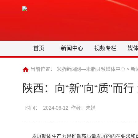
首页
新闻中心
视频专栏
媒
当前位置：
米脂新闻网—米脂县融媒体中心
>
新
陕西：向“新”向“质”而
时间：
2024-06-12 作者：朱婵
发展新质生产力是推动高质量发展的内在要求和