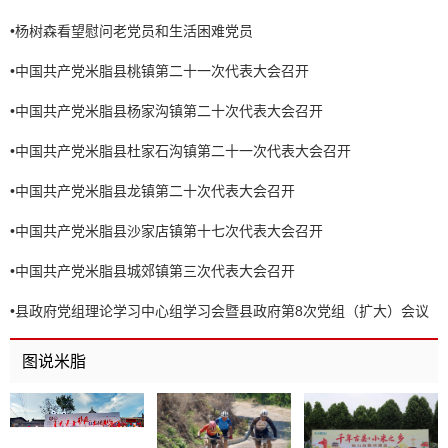
•
杨树森看望慰问老党员和生活困难党员
•
中国共产党米脂县桃镇第二十一次代表大会召开
•
中国共产党米脂县杨家沟镇第二十次代表大会召开
•
中国共产党米脂县杜家石沟镇第二十一次代表大会召开
•
中国共产党米脂县龙镇第二十次代表大会召开
•
中国共产党米脂县沙家店镇第十七次代表大会召开
•
中国共产党米脂县城郊镇第三次代表大会召开
•
县政府党组理论学习中心组学习会暨县政府第8次党组（扩大）会议
召开
图说米脂