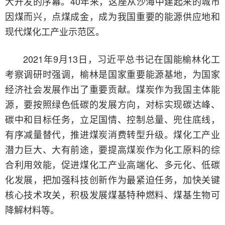
大开发的序幕。40年来，这座从沙海中建起来的城市
因煤而兴，点煤成金，成为我国重要的能源供应地和
现代煤化工产业示范区。
2021年9月13日，习近平总书记在国能榆林化工
考察调研时强调，榆林是国家重要能源基地，为国家
经济社会发展作出了重要贡献。煤炭作为我国主体能
源，要按照绿色低碳的发展方向，对标实现碳达峰、
碳中和目标任务，立足国情、控制总量、兜住底线，
有序减量替代，推进煤炭消费转型升级。煤化工产业
潜力巨大、大有前途，要提高煤炭作为化工原料的综
合利用效能，促进煤化工产业高端化、多元化、低碳
化发展，把加强科技创新作为最紧迫任务，加快关键
核心技术攻关，积极发展煤基特种燃料、煤基生物可
降解材料等。