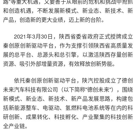
路"等重大机遇，又要善于从眼前的危机和挑战中抢抓
和创造机遇，不断发展新模式、新业态、新技术、新
产品，创造新的更大业绩，迈上新的台阶。
2021年3月30日，陕西省委省政府正式授牌成立
秦创原创新驱动平台，作为支撑引领陕西省高质量发
展的总平台、总源头和总引擎，以激活陕西存量创新
资源、吸引外部增量资源，有效释放创新势能。
依托秦创原创新驱动平台，陕汽控股成立了德创
未来汽车科技有限公司（以下简称"德创未来"），围绕
新模式、新业态、新技术、新产品发展思路，构建包
括新能源整车、电驱动、氢燃料电池系统等在内的科
研创新、成果转化、科技孵化、产业聚集的科技创新
全产业链。