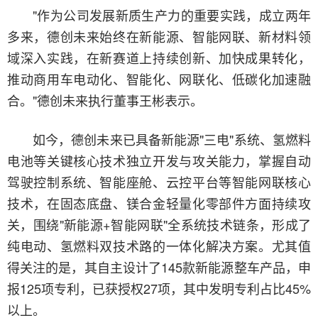
"作为公司发展新质生产力的重要实践，成立两年
多来，德创未来始终在新能源、智能网联、新材料领
域深入实践，在新赛道上持续创新、加快成果转化，
推动商用车电动化、智能化、网联化、低碳化加速融
合。"德创未来执行董事王彬表示。
如今，德创未来已具备新能源"三电"系统、氢燃料
电池等关键核心技术独立开发与攻关能力，掌握自动
驾驶控制系统、智能座舱、云控平台等智能网联核心
技术，在固态底盘、镁合金轻量化零部件方面持续攻
关，围绕"新能源+智能网联"全系统技术链条，形成了
纯电动、氢燃料双技术路的一体化解决方案。尤其值
得关注的是，其自主设计了145款新能源整车产品，申
报125项专利，已获授权27项，其中发明专利占比45%
以上。