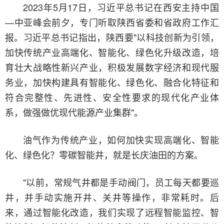
2023年5月17日，习近平总书记在西安主持中国
—中亚峰会前夕，专门听取陕西省委和省政府工作汇
报。习近平总书记指出，陕西要"以科技创新为引领，
加快传统产业高端化、智能化、绿色化升级改造，培
育壮大战略性新兴产业，积极发展数字经济和现代服
务业，加快构建具有智能化、绿色化、融合化特征和
符合完整性、先进性、安全性要求的现代化产业体
系，做强做优现代能源产业集群"。
油气作为传统产业，如何加快实现高端化、智能
化、绿色化？零碳智能井，就是长庆油田的方案。
"以前，常规气井都是手动阀门，员工每天都要巡
井，并手动实施开井、关井等操作，非常耗时。后
来，通过智能化改造，我们实现了远程智能监控、智