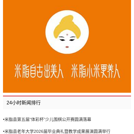
24小时新闻排行
•
米脂县第五届“体彩杯”少儿围棋公开赛圆满落幕
•
米脂县老年大学2026届毕业典礼暨教学成果展演圆满举行