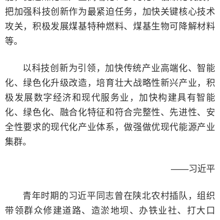
把加强科技创新作为最紧迫任务，加快关键核心技术
攻关，积极发展煤基特种燃料、煤基生物可降解材料
等。
以科技创新为引领，加快传统产业高端化、智能
化、绿色化升级改造，培育壮大战略性新兴产业，积
极发展数字经济和现代服务业，加快构建具有智能
化、绿色化、融合化特征和符合完整性、先进性、安
全性要求的现代化产业体系，做强做优现代能源产业
集群。
——习近平
青年时期的习近平同志曾在陕北农村插队，组织
带领群众修建道路、造淤地坝、办铁业社、打大口