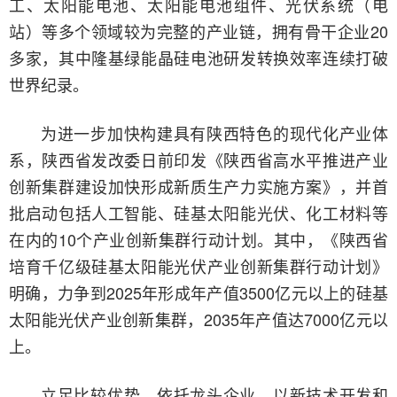
工、太阳能电池、太阳能电池组件、光伏系统（电
站）等多个领域较为完整的产业链，拥有骨干企业20
多家，其中隆基绿能晶硅电池研发转换效率连续打破
世界纪录。
为进一步加快构建具有陕西特色的现代化产业体
系，陕西省发改委日前印发《陕西省高水平推进产业
创新集群建设加快形成新质生产力实施方案》，并首
批启动包括人工智能、硅基太阳能光伏、化工材料等
在内的10个产业创新集群行动计划。其中，《陕西省
培育千亿级硅基太阳能光伏产业创新集群行动计划》
明确，力争到2025年形成年产值3500亿元以上的硅基
太阳能光伏产业创新集群，2035年产值达7000亿元以
上。
立足比较优势，依托龙头企业，以新技术开发和