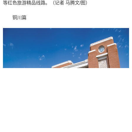
等红色旅游精品线路。（记者 马腾文/图）
铜川篇