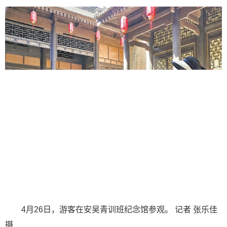
4月26日，游客在安吴青训班纪念馆参观。 记者 张乐佳
摄