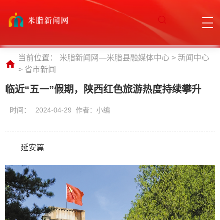
当前位置：
米脂新闻网—米脂县融媒体中心
>
新闻中心
>
省市新闻
临近“五一”假期，陕西红色旅游热度持续攀升
时间：
2024-04-29 作者：小编
延安篇