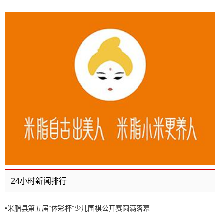
24小时新闻排行
•
米脂县第五届“体彩杯”少儿围棋公开赛圆满落幕