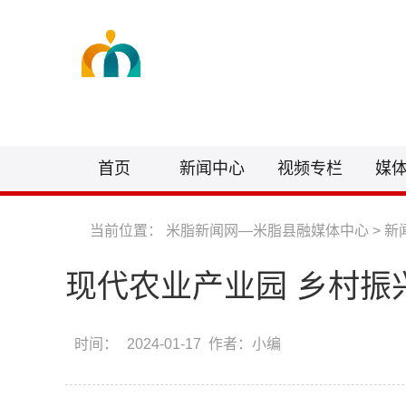
首页
新闻中心
视频专栏
媒
当前位置：
米脂新闻网—米脂县融媒体中心
>
新
现代农业产业园 乡村振兴
时间：
2024-01-17 作者：小编