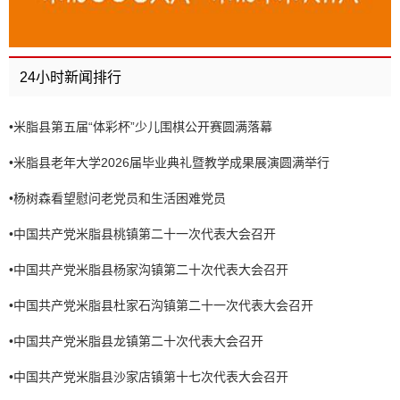
24小时新闻排行
•
米脂县第五届“体彩杯”少儿围棋公开赛圆满落幕
•
米脂县老年大学2026届毕业典礼暨教学成果展演圆满举行
•
杨树森看望慰问老党员和生活困难党员
•
中国共产党米脂县桃镇第二十一次代表大会召开
•
中国共产党米脂县杨家沟镇第二十次代表大会召开
•
中国共产党米脂县杜家石沟镇第二十一次代表大会召开
•
中国共产党米脂县龙镇第二十次代表大会召开
•
中国共产党米脂县沙家店镇第十七次代表大会召开