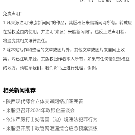
免责声明：
1.凡来源注明“米脂新闻网”的作品，其版权归米脂新闻网所有。转载应
在授权范围内使用，并注明“来源：米脂新闻网”。违反上述声明者，
将追究其相关法律责任。
2.除本站写作和整理的文章或图片外，其他文章或图片来自网上收
集，均已注明来源，其版权归作者本人所有，如果有任何侵犯您权益
的地方，请联系我们，我们将马上进行处理，谢谢。
相关新闻推荐
•
陕西现代综合立体交通网络加速完善
•
米脂县召开2024年政银企座谈会
•
依法严厉打击妨害国（边）境违法犯罪行为
•
米脂县开展市政管网泄漏综合应急预案演练