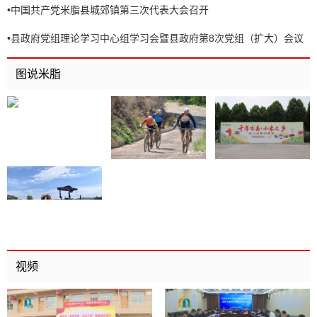
•
中国共产党米脂县城郊镇第三次代表大会召开
•
县政府党组理论学习中心组学习会暨县政府第8次党组（扩大）会议
召开
图说米脂
视频