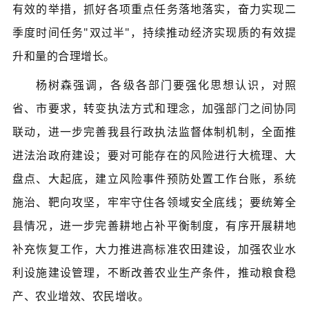
有效的举措，抓好各项重点任务落地落实，奋力实现二
季度时间任务"双过半"，持续推动经济实现质的有效提
升和量的合理增长。
杨树森强调，各级各部门要强化思想认识，对照
省、市要求，转变执法方式和理念，加强部门之间协同
联动，进一步完善我县行政执法监督体制机制，全面推
进法治政府建设；要对可能存在的风险进行大梳理、大
盘点、大起底，建立风险事件预防处置工作台账，系统
施治、靶向攻坚，牢牢守住各领域安全底线；要统筹全
县情况，进一步完善耕地占补平衡制度，有序开展耕地
补充恢复工作，大力推进高标准农田建设，加强农业水
利设施建设管理，不断改善农业生产条件，推动粮食稳
产、农业增效、农民增收。