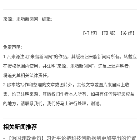
来源：米脂新闻网 编辑：
【
打 印
】【
顶 部
】【
关 闭
】
免责声明：
1.凡来源注明“米脂新闻网”的作品，其版权归米脂新闻网所有。转载应
在授权范围内使用，并注明“来源：米脂新闻网”。违反上述声明者，
将追究其相关法律责任。
2.除本站写作和整理的文章或图片外，其他文章或图片来自网上收
集，均已注明来源，其版权归作者本人所有，如果有任何侵犯您权益
的地方，请联系我们，我们将马上进行处理，谢谢。
相关新闻推荐
•
【治国理政金句】习近平论把科技创新摆到更加突出的位置