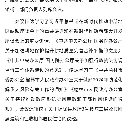
镇街、部门负责人列席会议。
会议传达学习了习
近平总书记在新时代推动中部地
区崛起座谈会上的重要讲话和在新时代推动西部大开发
座谈会上的重要讲话、《中共中央办公厅 国务院办公厅
关于加强耕地保护提升耕地质量完善占补平衡的意见》
《中共中央办公厅 国务院办公厅关于加强行政执法协调
监督工作体系建设的意见》；传达学习了
《中共榆林市
委办公室
榆林市人民政府办公室关于做好2024年防范化
解重大风险有关工作的通知》
《榆林市人民政府办公室
关于持续推动政府系统党风廉政和干部作风建设的通
知》；会议还审议了关于拆除县政府3号楼东二层及其附
属建筑和征收相邻居民住宅的议题。