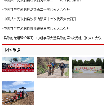
•
中国共产党米脂县龙镇第二十次代表大会召开
•
中国共产党米脂县沙家店镇第十七次代表大会召开
•
中国共产党米脂县城郊镇第三次代表大会召开
•
县政府党组理论学习中心组学习会暨县政府第8次党组（扩大）会议
召开
图说米脂