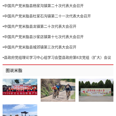
•
中国共产党米脂县杨家沟镇第二十次代表大会召开
•
中国共产党米脂县杜家石沟镇第二十一次代表大会召开
•
中国共产党米脂县龙镇第二十次代表大会召开
•
中国共产党米脂县沙家店镇第十七次代表大会召开
•
中国共产党米脂县城郊镇第三次代表大会召开
•
县政府党组理论学习中心组学习会暨县政府第8次党组（扩大）会议
召开
图说米脂