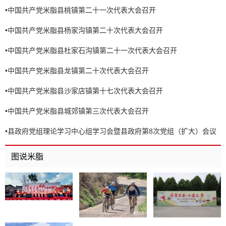
•
中国共产党米脂县桃镇第二十一次代表大会召开
•
中国共产党米脂县杨家沟镇第二十次代表大会召开
•
中国共产党米脂县杜家石沟镇第二十一次代表大会召开
•
中国共产党米脂县龙镇第二十次代表大会召开
•
中国共产党米脂县沙家店镇第十七次代表大会召开
•
中国共产党米脂县城郊镇第三次代表大会召开
•
县政府党组理论学习中心组学习会暨县政府第8次党组（扩大）会议
召开
图说米脂