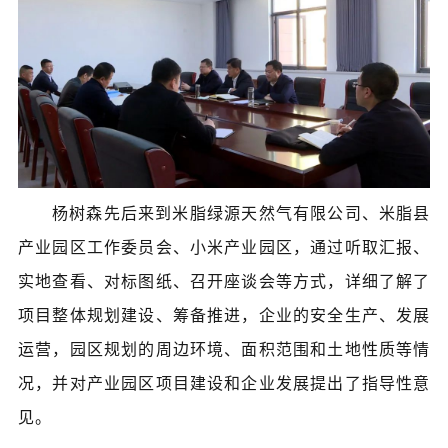
杨树森先后来到米脂绿源天然气有限公司、米脂县
产业园区工作委员会、小米产业园区，通过听取汇报、
实地查看、对标图纸、召开座谈会等方式
，详细了解了
项目整体规划建设、筹备推进，企业的安全生产、发展
运营，园区规划的周边环境、面积范围和土地性质等情
况，并对产业园区项目建设和企业发展提出了指导性意
见。