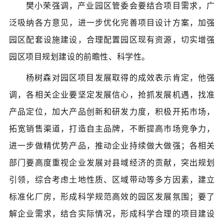
樊小荣强调，产业园区管委会要结合项目需求，广
泛吸纳各方意见，进一步优化完善项目设计方案，加强
园区配套设施建设，合理配置园区现有资源，切实增强
园区项目规划建设的前瞻性、科学性。
杨树森对园区项目发展取得的成效表示肯定，他强
调，各相关企业要坚定发展信心，抢抓发展机遇，找准
产品定位，加大产品创新和研发力度，积极开拓市场，
拓宽销售渠道，打造自主品牌，不断提高市场竞争力，
进一步做精优势产品，推动企业持续做大做强；各相关
部门要高度重视企业发展对县域经济的贡献，突出规划
引领，综合考虑土地性质、区域带动等多方因素，建立
标准化厂房，形成科学规范高效的园区发展氛围；要了
解企业需求，结合实际情况，形成科学合理的项目建设