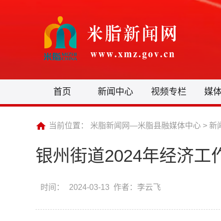
首页
新闻中心
视频专栏
媒
当前位置：
米脂新闻网—米脂县融媒体中心
>
新
银州街道2024年经济工
时间：
2024-03-13 作者：李云飞