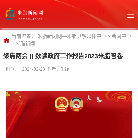
当前位置：
米脂新闻网—米脂县融媒体中心
>
新闻中心
>
米脂新闻
聚焦两会 || 数读政府工作报告2023米脂答卷
时间：
2024-02-28 作者：朱婵