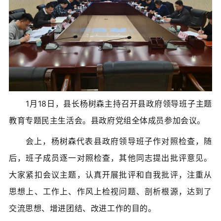
1月18日，县长杨树森主持召开县政府领导班子主题
教育专题民主生活会。县政府党组全体成员参加会议。
会上，杨树森代表县政府领导班子作对照检查，随
后，班子成员逐一对照检查，其他同志提出批评意见。
大家紧扣会议主题，认真开展批评和自我批评，注重从
思想上、工作上、作风上检视问题、剖析根源，达到了
交流思想、增进团结、改进工作的目的。