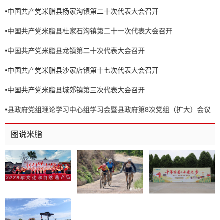
•
中国共产党米脂县杨家沟镇第二十次代表大会召开
•
中国共产党米脂县杜家石沟镇第二十一次代表大会召开
•
中国共产党米脂县龙镇第二十次代表大会召开
•
中国共产党米脂县沙家店镇第十七次代表大会召开
•
中国共产党米脂县城郊镇第三次代表大会召开
•
县政府党组理论学习中心组学习会暨县政府第8次党组（扩大）会议
召开
图说米脂