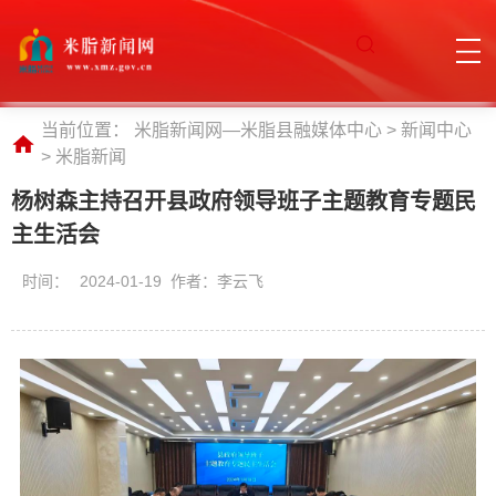
当前位置：
米脂新闻网—米脂县融媒体中心
>
新闻中心
>
米脂新闻
杨树森主持召开县政府领导班子主题教育专题民
主生活会
时间：
2024-01-19 作者：李云飞