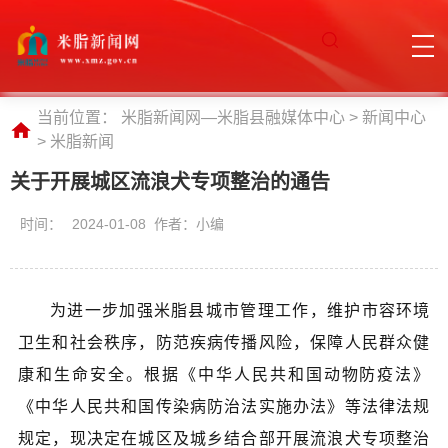
当前位置：
米脂新闻网—米脂县融媒体中心
>
新闻中心
>
米脂新闻
关于开展城区流浪犬专项整治的通告
时间：
2024-01-08 作者：小编
为进一步加强米脂县城市管理工作，维护市容环境
卫生和社会秩序，防范疾病传播风险，保障人民群众健
康和生命安全。根据《中华人民共和国动物防疫法》
《中华人民共和国传染病防治法实施办法》等法律法规
规定，现决定在城区及城乡结合部开展流浪犬专项整治