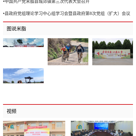
•
中国共产党米脂县城郊镇第三次代表大会召开
•
县政府党组理论学习中心组学习会暨县政府第8次党组（扩大）会议
召开
图说米脂
视频