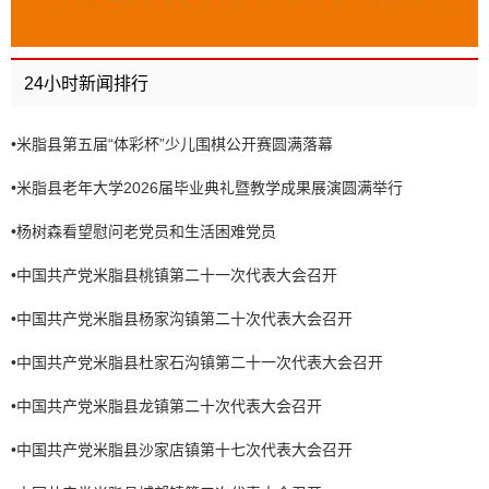
24小时新闻排行
•
米脂县第五届“体彩杯”少儿围棋公开赛圆满落幕
•
米脂县老年大学2026届毕业典礼暨教学成果展演圆满举行
•
杨树森看望慰问老党员和生活困难党员
•
中国共产党米脂县桃镇第二十一次代表大会召开
•
中国共产党米脂县杨家沟镇第二十次代表大会召开
•
中国共产党米脂县杜家石沟镇第二十一次代表大会召开
•
中国共产党米脂县龙镇第二十次代表大会召开
•
中国共产党米脂县沙家店镇第十七次代表大会召开