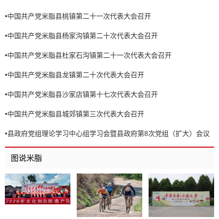
•
中国共产党米脂县桃镇第二十一次代表大会召开
•
中国共产党米脂县杨家沟镇第二十次代表大会召开
•
中国共产党米脂县杜家石沟镇第二十一次代表大会召开
•
中国共产党米脂县龙镇第二十次代表大会召开
•
中国共产党米脂县沙家店镇第十七次代表大会召开
•
中国共产党米脂县城郊镇第三次代表大会召开
•
县政府党组理论学习中心组学习会暨县政府第8次党组（扩大）会议
召开
图说米脂