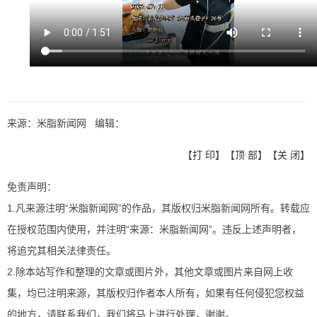
来源：米脂新闻网 编辑：
【
打 印
】【
顶 部
】【
关 闭
】
免责声明：
1.凡来源注明“米脂新闻网”的作品，其版权归米脂新闻网所有。转载应
在授权范围内使用，并注明“来源：米脂新闻网”。违反上述声明者，
将追究其相关法律责任。
2.除本站写作和整理的文章或图片外，其他文章或图片来自网上收
集，均已注明来源，其版权归作者本人所有，如果有任何侵犯您权益
的地方，请联系我们，我们将马上进行处理，谢谢。