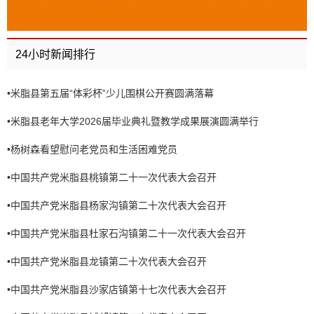
24小时新闻排行
•
米脂县第五届“体彩杯”少儿围棋公开赛圆满落幕
•
米脂县老年大学2026届毕业典礼暨教学成果展演圆满举行
•
杨树森看望慰问老党员和生活困难党员
•
中国共产党米脂县桃镇第二十一次代表大会召开
•
中国共产党米脂县杨家沟镇第二十次代表大会召开
•
中国共产党米脂县杜家石沟镇第二十一次代表大会召开
•
中国共产党米脂县龙镇第二十次代表大会召开
•
中国共产党米脂县沙家店镇第十七次代表大会召开